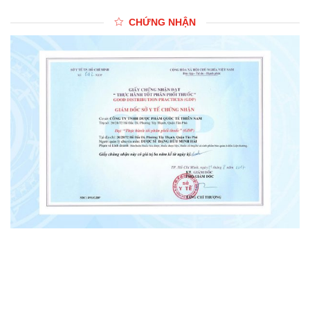
CHỨNG NHẬN