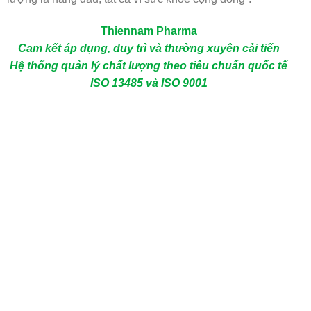
Thiennam Pharma
Cam kết áp dụng, duy trì và thường xuyên cải tiến
Hệ thống quản lý chất lượng theo tiêu chuẩn quốc tế
ISO 13485 và ISO 9001
CHỨNG NHẬN