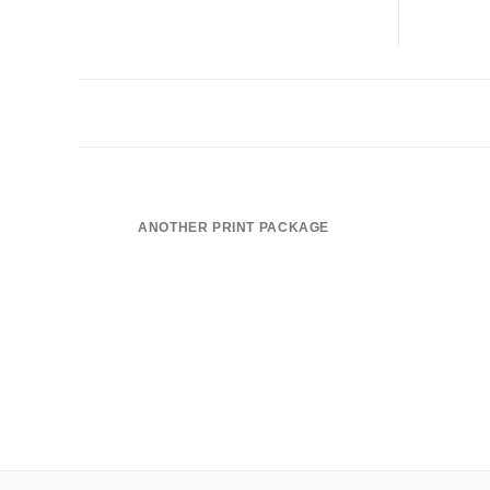
ANOTHER PRINT PACKAGE