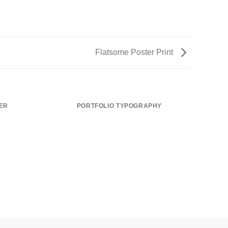
Flatsome Poster Print
ER
PORTFOLIO TYPOGRAPHY