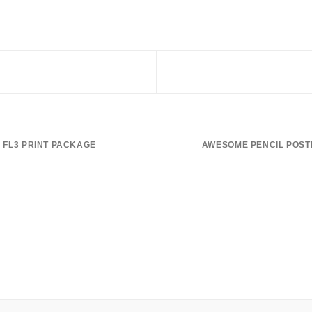
FL3 PRINT PACKAGE
AWESOME PENCIL POST